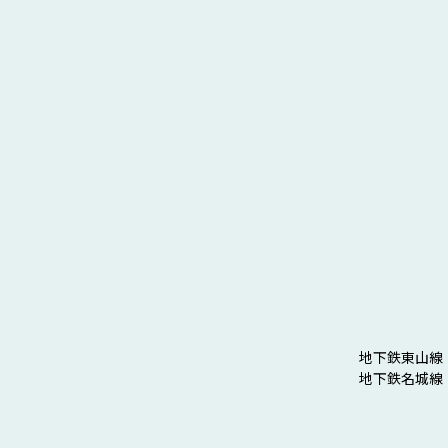
地下鉄東山線
地下鉄名城線