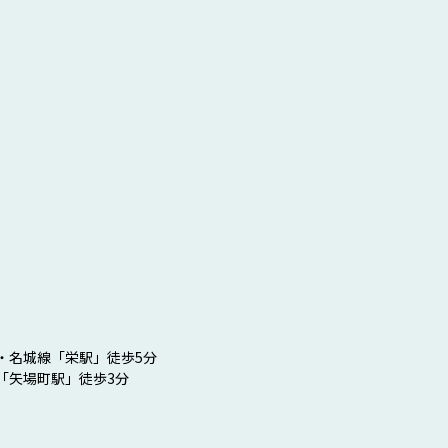
・名城線「栄駅」徒歩5分
「矢場町駅」徒歩3分