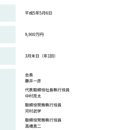
平成5年5月6日
9,900万円
3月末日（年1回）
会長
藤井一彦
代表取締役社長執行役員
中村亮太
取締役常務執行役員
河村武学
取締役常務執行役員
高橋真二