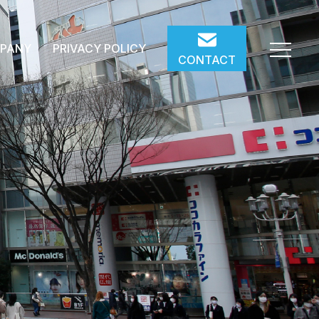
PANY
PRIVACY POLICY
CONTACT