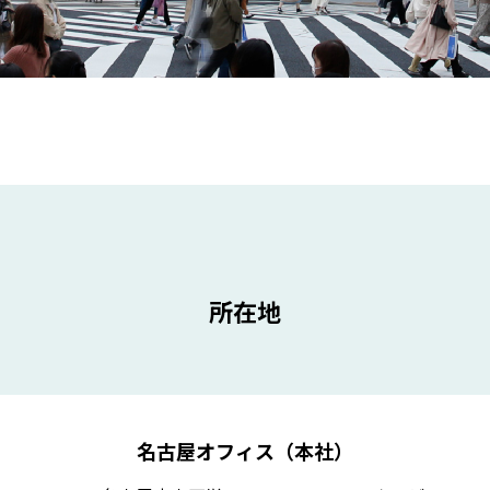
所在地
名古屋オフィス（本社）