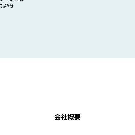
徒歩5分
会社概要