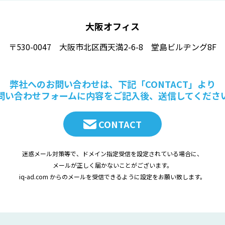
大阪オフィス
〒530-0047 大阪市北区西天満2-6-8 堂島ビルヂング8F
弊社へのお問い合わせは、下記「CONTACT」より
問い合わせフォームに内容をご記入後、送信してくださ
CONTACT
迷惑メール対策等で、ドメイン指定受信を設定されている場合に、
メールが正しく届かないことがございます。
iq-ad.com からのメールを受信できるように設定をお願い致します。