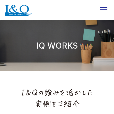
IQ WORKS