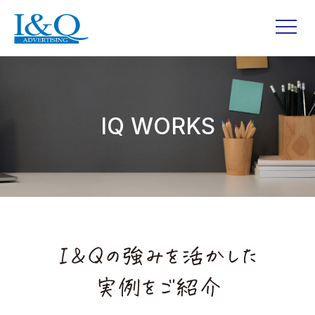
IQ WORKS