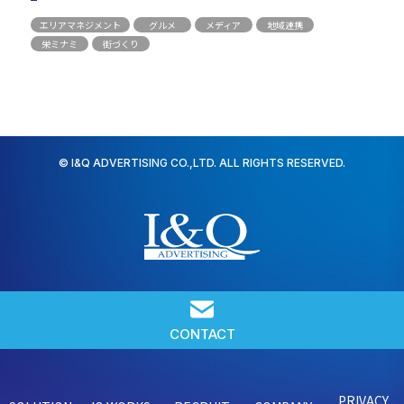
エリアマネジメント
グルメ
メディア
地域連携
栄ミナミ
街づくり
© I&Q ADVERTISING CO.,LTD. ALL RIGHTS RESERVED.
CONTACT
PRIVACY