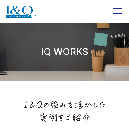
IQ WORKS