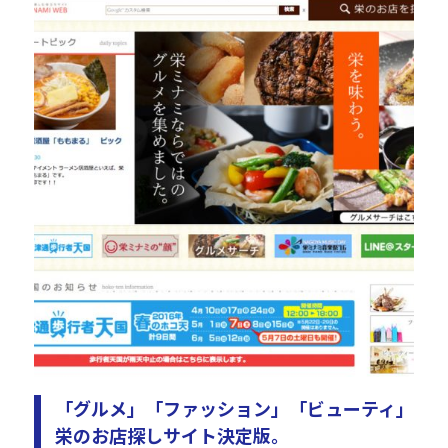
「グルメ」「ファッション」「ビューティ」
栄のお店探しサイト決定版。